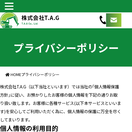
プライバシーポリシー
HOME
プライバシーポリシー
株式会社T.A.G（以下当社といいます）では当社の｢個人情報保護
方針｣に従い、お預かりしたお客様の個人情報を下記の通りお取
り扱い致します。お客様に各種サービス(以下本サービスといいま
す)を安心してご利用いただく為に、個人情報の保護に万全を尽く
してまいります。
個人情報の利用目的