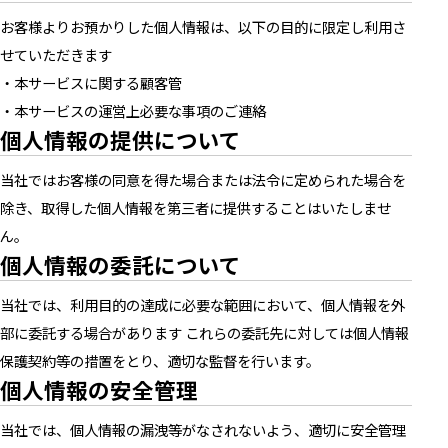
お客様よりお預かりした個人情報は、以下の目的に限定し利用さ
せていただきます
・本サービスに関する顧客管
・本サービスの運営上必要な事項のご連絡
個人情報の提供について
当社ではお客様の同意を得た場合または法令に定められた場合を
除き、取得した個人情報を第三者に提供することはいたしませ
ん。
個人情報の委託について
当社では、利用目的の達成に必要な範囲において、個人情報を外
部に委託する場合があります これらの委託先に対しては個人情報
保護契約等の措置をとり、適切な監督を行います。
個人情報の安全管理
当社では、個人情報の漏洩等がなされないよう、適切に安全管理